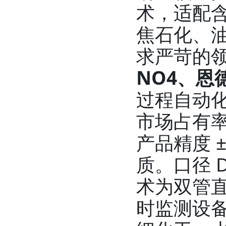
术，适配
焦石化、
求严苛的
NO4、恩
过程自动
市场占有率约
产品精度 
质。口径 
术为双管直
时监测设