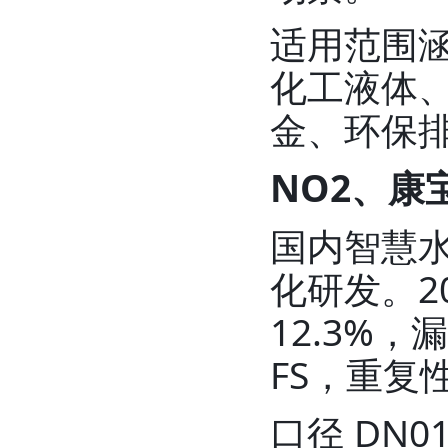
适用范围
化工液体
金、环保
NO2、康
国内智慧
化研发。2
12.3%，
FS，重复性
口径 DN