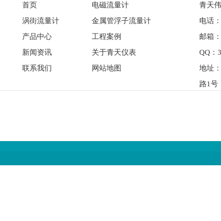
首页
电磁流量计
青天伟
涡街流量计
金属管浮子流量计
电话： 
产品中心
工程案例
邮箱：qi
新闻资讯
关于青天仪表
QQ：3
联系我们
网站地图
地址
路1号