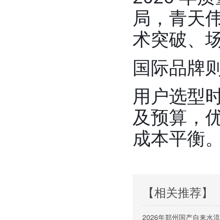
局，青天
术突破、
国际品牌
用户选型
及预算，
成本平衡
【相关推荐】
2026年郑州国产自来水