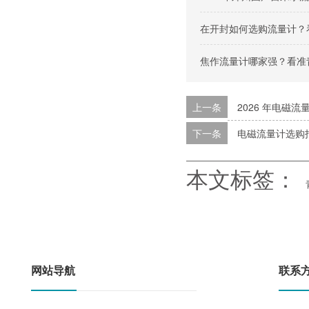
在开封如何选购流量计？
焦作流量计哪家强？看准
上一条
2026 年电磁流
下一条
电磁流量计选购
本文标签：
网站导航
联系