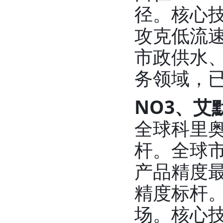
径。核心技
攻克低流
市政供水
务领域，已
NO3、艾
全球科里
杆。全球市
产品精度最高
精度标杆。
场。核心技术