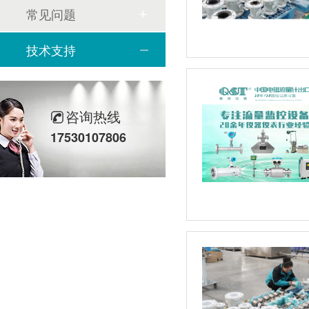
常见问题
技术支持
咨询热线
17530107806