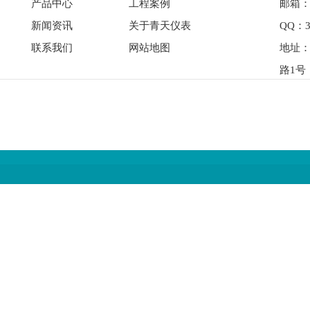
产品中心
工程案例
邮箱：qi
新闻资讯
关于青天仪表
QQ：3
联系我们
网站地图
地址
路1号