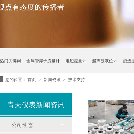
热门关键词：
金属管浮子流量计
电磁流量计
超声波液位计
旋进
您的位置：
首页
新闻资讯
技术支持
>
>
青天仪表新闻资讯
公司动态