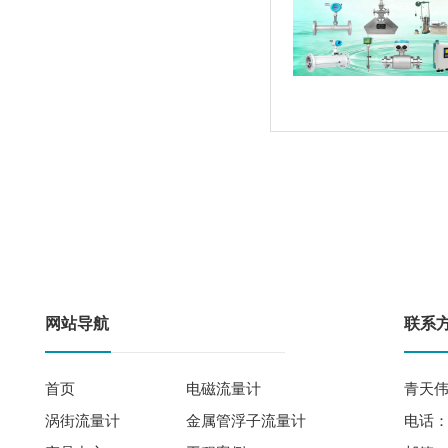
网站导航
联系
首页
电磁流量计
青天伟
涡街流量计
金属管浮子流量计
电话： 